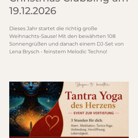
19.12.2026
Dieses Jahr startet die richtig große
Weihnachts-Sause! Mit den bewährten 108
Sonnengrüßen und danach einem DJ-Set von
Lena Brysch - feinstem Melodic Techno!