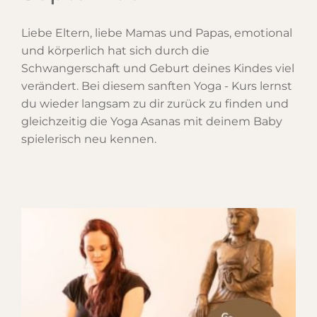
Liebe Eltern, liebe Mamas und Papas, emotional
und körperlich hat sich durch die
Schwangerschaft und Geburt deines Kindes viel
verändert. Bei diesem sanften Yoga - Kurs lernst
du wieder langsam zu dir zurück zu finden und
gleichzeitig die Yoga Asanas mit deinem Baby
spielerisch neu kennen.