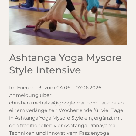
Ashtanga Yoga Mysore
Style Intensive
Im Friedrich31 vom 04.06. - 07.06.2026
Anmeldung über:
christian.michalka@googlemail.com Tauche an
einem verlängerten Wochenende für vier Tage
in Ashtanga Yoga Mysore Style ein, ergänzt mit
den traditionellen vier Ashtanga Pranayama
Techniken und innovativem Faszienyoga