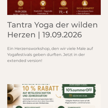
Tantra Yoga der wilden
Herzen | 19.09.2026
Ein Herzensworkshop, den wir viele Male auf
Yogafestivals geben durften. Jetzt in der
extended version!