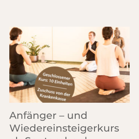
Anfänger – und
Wiedereinsteigerkurs