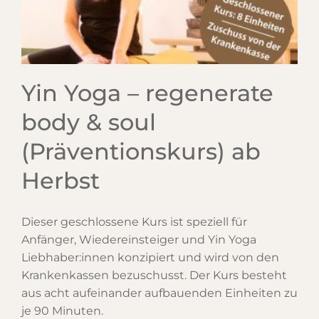
Yin Yoga – regenerate
body & soul
(Präventionskurs) ab
Herbst
Dieser geschlossene Kurs ist speziell für
Anfänger, Wiedereinsteiger und Yin Yoga
Liebhaber:innen konzipiert und wird von den
Krankenkassen bezuschusst. Der Kurs besteht
aus acht aufeinander aufbauenden Einheiten zu
je 90 Minuten.