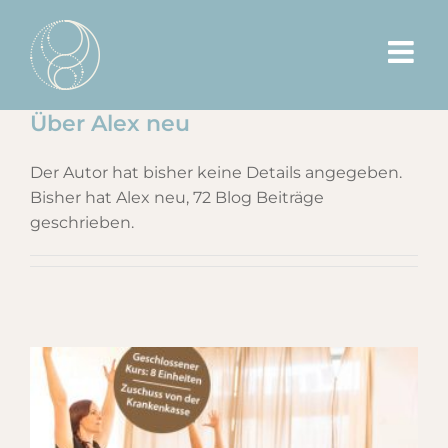
Zum
Inhalt
springen
Über
Alex neu
Der Autor hat bisher keine Details angegeben.
Bisher hat Alex neu, 72 Blog Beiträge
geschrieben.