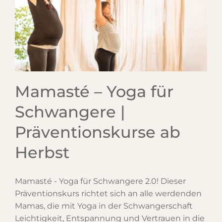
Mamasté – Yoga für
Schwangere |
Präventionskurse ab
Herbst
Mamasté - Yoga für Schwangere 2.0! Dieser
Präventionskurs richtet sich an alle werdenden
Mamas, die mit Yoga in der Schwangerschaft
Leichtigkeit, Entspannung und Vertrauen in die