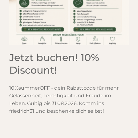
Jetzt buchen! 10%
Discount!
10%summerOFF - dein Rabattcode für mehr
Gelassenheit, Leichtigkeit und Freude im
Leben. Gültig bis 31.08.2026. Komm ins
friedrich31 und beschenke dich selbst!