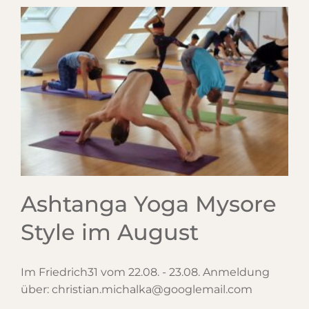
Ashtanga Yoga Mysore
Style im August
Im Friedrich31 vom 22.08. - 23.08. Anmeldung
über: christian.michalka@googlemail.com