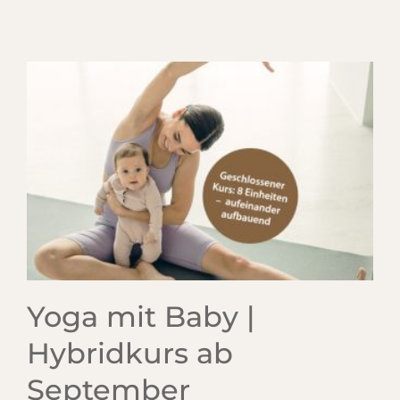
Yoga mit Baby |
Hybridkurs ab
September