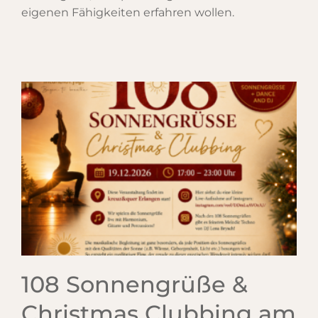
eigenen Fähigkeiten erfahren wollen.
108 Sonnengrüße &
Christmas Clubbing am