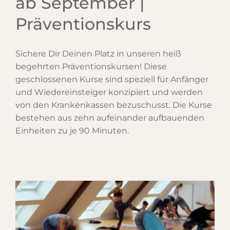
ab September |
Präventionskurs
Sichere Dir Deinen Platz in unseren heiß
begehrten Präventionskursen! Diese
geschlossenen Kurse sind speziell für Anfänger
und Wiedereinsteiger konzipiert und werden
von den Krankenkassen bezuschusst. Die Kurse
bestehen aus zehn aufeinander aufbauenden
Einheiten zu je 90 Minuten.