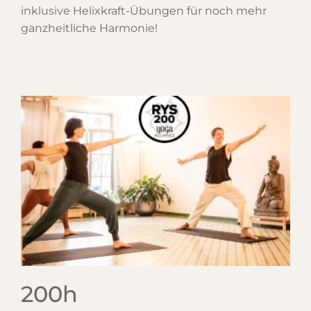
inklusive Helixkraft-Übungen für noch mehr
ganzheitliche Harmonie!
200h