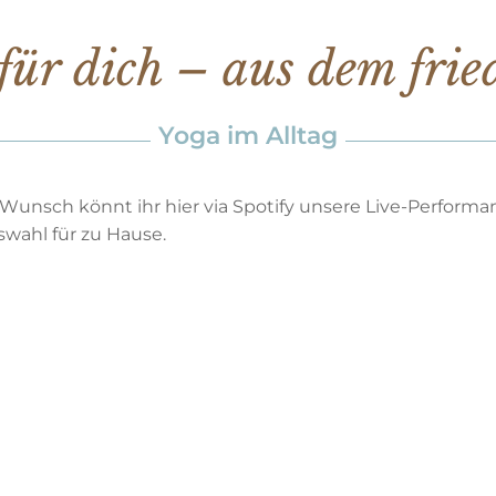
für dich – aus dem frie
Yoga im Alltag
 Wunsch könnt ihr hier via Spotify unsere Live-Perform
swahl für zu Hause.