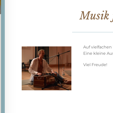
Musik 
Auf vielfachen
Eine kleine Au
Viel Freude!