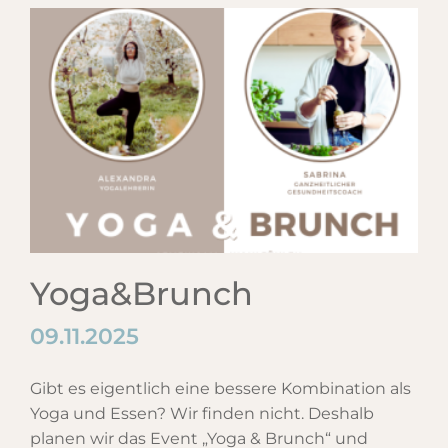
Yoga&Brunch
09.11.2025
Gibt es eigentlich eine bessere Kombination als
Yoga und Essen? Wir finden nicht. Deshalb
planen wir das Event „Yoga & Brunch“ und