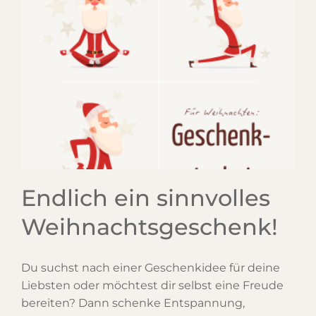
Endlich ein sinnvolles
Weihnachtsgeschenk!
Du suchst nach einer Geschenkidee für deine
Liebsten oder möchtest dir selbst eine Freude
bereiten? Dann schenke Entspannung,