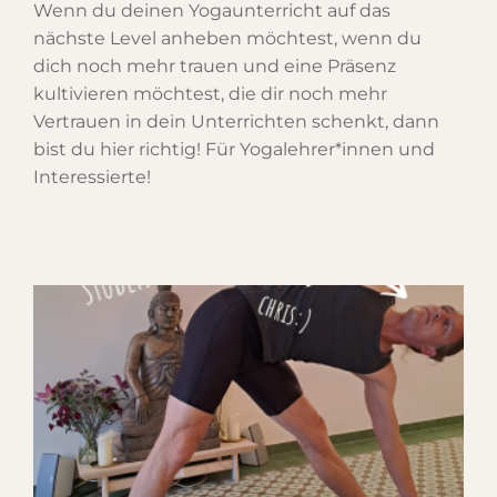
Wenn du deinen Yogaunterricht auf das
nächste Level anheben möchtest, wenn du
dich noch mehr trauen und eine Präsenz
kultivieren möchtest, die dir noch mehr
Vertrauen in dein Unterrichten schenkt, dann
bist du hier richtig! Für Yogalehrer*innen und
Interessierte!