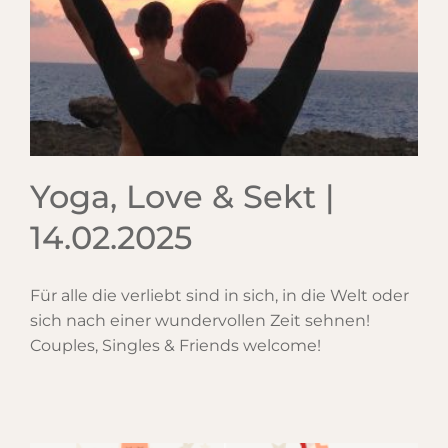
5
Yoga, Love & Sekt |
14.02.2025
Für alle die verliebt sind in sich, in die Welt oder
sich nach einer wundervollen Zeit sehnen!
Couples, Singles & Friends welcome!