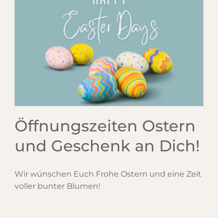
Öffnungszeiten Ostern
und Geschenk an Dich!
Wir wünschen Euch Frohe Ostern und eine Zeit
voller bunter Blumen!