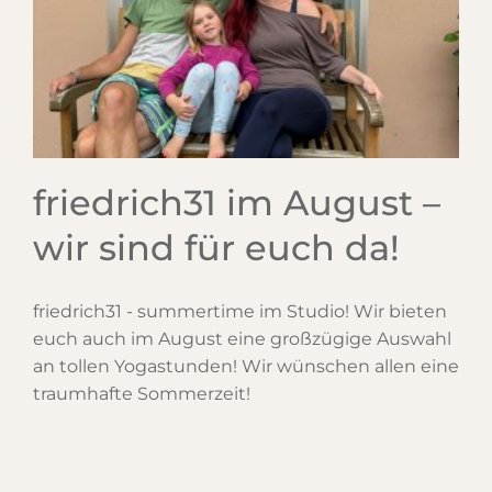
friedrich31 im August –
wir sind für euch da!
friedrich31 - summertime im Studio! Wir bieten
euch auch im August eine großzügige Auswahl
an tollen Yogastunden! Wir wünschen allen eine
traumhafte Sommerzeit!