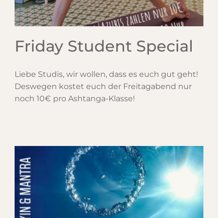
Friday Student Special
Liebe Studis, wir wollen, dass es euch gut geht!
Deswegen kostet euch der Freitagabend nur
noch 10€ pro Ashtanga-Klasse!