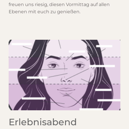
freuen uns riesig, diesen Vormittag auf allen
Ebenen mit euch zu genießen.
Erlebnisabend