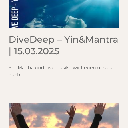
DiveDeep – Yin&Mantra
| 15.03.2025
Yin, Mantra und Livemusik - wir freuen uns auf
euch!