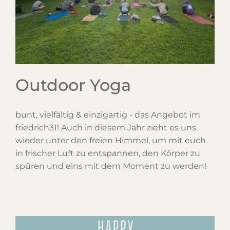
Outdoor Yoga
bunt, vielfältig & einzigartig - das Angebot im
friedrich31! Auch in diesem Jahr zieht es uns
wieder unter den freien Himmel, um mit euch
in frischer Luft zu entspannen, den Körper zu
spüren und eins mit dem Moment zu werden!