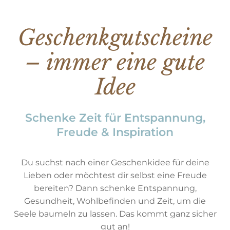
Geschenkgutscheine
– immer eine gute
Idee
Schenke Zeit für Entspannung,
Freude & Inspiration
Du suchst nach einer Geschenkidee für deine
Lieben oder möchtest dir selbst eine Freude
bereiten? Dann schenke Entspannung,
Gesundheit, Wohlbefinden und Zeit, um die
Seele baumeln zu lassen. Das kommt ganz sicher
gut an!