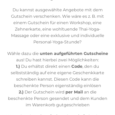
Du kannst ausgewählte Angebote mit dem
Gutschein verschenken. Wie wäre es z. B. mit
einem Gutschein für einen Workshop, eine
Zehnerkarte, eine wohltuende Thai-Yoga-
Massage oder eine exklusive und individuelle
Personal-Yoga-Stunde?
Wähle dazu die
unten aufgeführten Gutscheine
aus! Du hast hierbei zwei Möglichkeiten:
1.)
Du erhältst direkt einen
Code
, den du
selbstständig auf eine eigene Geschenkkarte
schreiben kannst. Diesen Code kann die
beschenkte Person eigenständig einlösen
2.)
Der Gutschein wird
per Mail
an die
beschenkte Person gesendet und dem Kunden
im Warenkorb gutgeschrieben