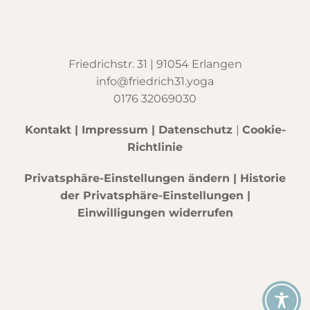
Friedrichstr. 31 | 91054 Erlangen
info@friedrich31.yoga
0176 32069030
Kontakt
|
Impressum
|
Datenschutz
|
Cookie-
Richtlinie
Privatsphäre-Einstellungen ändern
|
Historie
der Privatsphäre-Einstellungen
|
Einwilligungen widerrufen