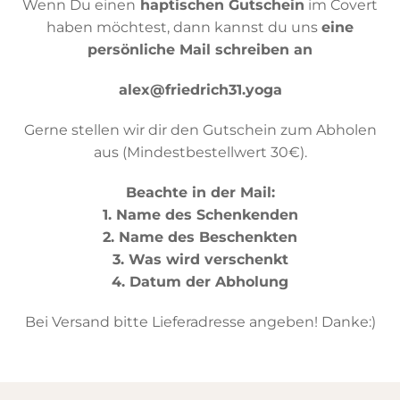
Wenn Du einen
haptischen Gutschein
im Covert
haben möchtest, dann kannst du uns
eine
persönliche Mail schreiben an
alex@friedrich31.yoga
Gerne stellen wir dir den Gutschein zum Abholen
aus (Mindestbestellwert 30€).
Beachte in der Mail:
1. Name des Schenkenden
2. Name des Beschenkten
3. Was wird verschenkt
4. Datum der Abholung
Bei Versand bitte Lieferadresse angeben! Danke:)