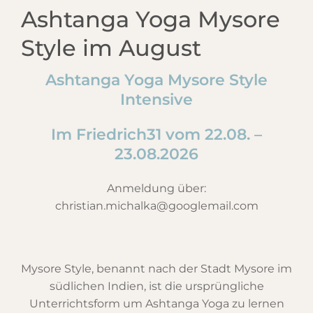
Ashtanga Yoga Mysore
Style im August
Ashtanga Yoga Mysore Style
Intensive
Im Friedrich31 vom 22.08. –
23.08.2026
Anmeldung über:
christian.michalka@googlemail.com
Mysore Style, benannt nach der Stadt Mysore im
südlichen Indien, ist die ursprüngliche
Unterrichtsform um Ashtanga Yoga zu lernen