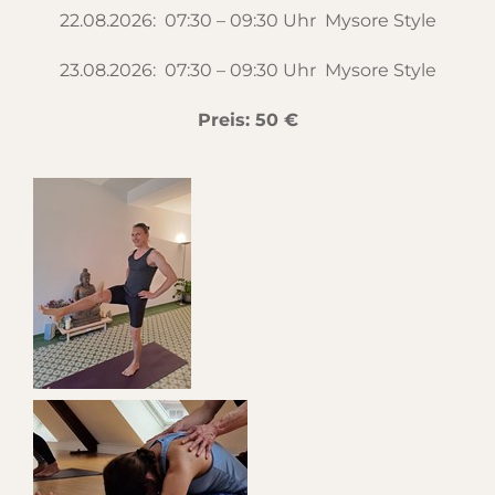
22.08.2026: 07:30 – 09:30 Uhr Mysore Style
23.08.2026: 07:30 – 09:30 Uhr Mysore Style
Preis: 50 €