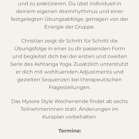
und zu praktizieren. Du übst individuell in
deinem eigenen Atemrhythmus und einer
festgelegten Übungsabfolge, getragen von der
Energie der Gruppe.
Christian zeigt dir Schritt für Schritt die
Übungsfolge in einer zu dir passenden Form
und begleitet dich bei der ersten und zweiten
Serie des Ashtanga Yoga. Zusätzlich unterstützt
er dich mit wohltuenden Adjustments und
gezielten Sequenzen bei therapeutischen
Fragestellungen.
Das Mysore Style Wochenende findet ab sechs
TeilnehmerInnen statt. Änderungen im
Kursplan vorbehalten.
Termine: