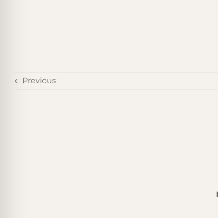
Previous