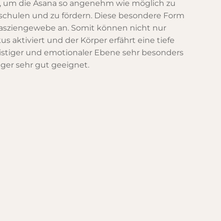
zt, um die Asana so angenehm wie möglich zu
 schulen und zu fördern. Diese besondere Form
Fasziengewebe an. Somit können nicht nur
aktiviert und der Körper erfährt eine tiefe
istiger und emotionaler Ebene sehr besonders
ger sehr gut geeignet.