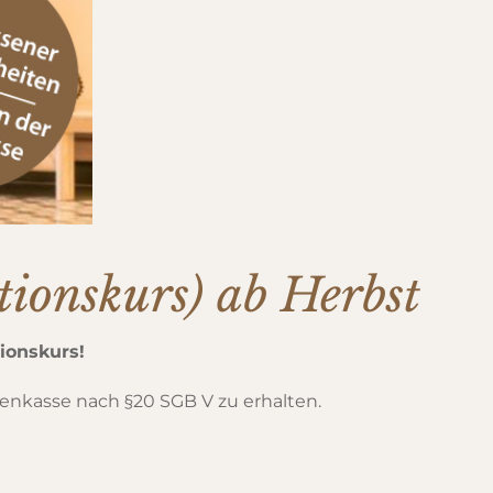
tionskurs) ab Herbst
ionskurs!
enkasse nach §20 SGB V zu erhalten.