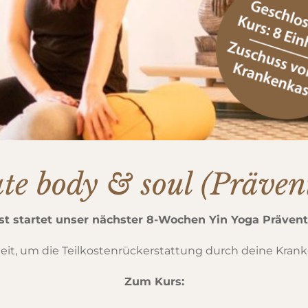
te body & soul (Präven
t startet unser nächster 8-Wochen Yin Yoga Prävent
it, um die Teilkostenrückerstattung durch deine Krank
Zum Kurs: