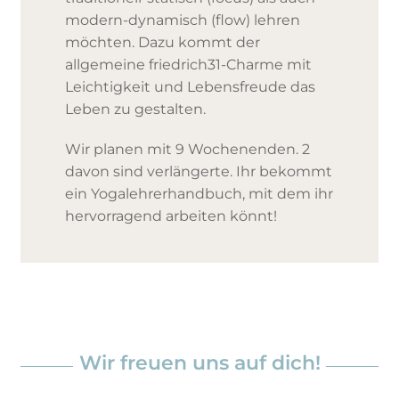
modern-dynamisch (flow) lehren
möchten. Dazu kommt der
allgemeine friedrich31-Charme mit
Leichtigkeit und Lebensfreude das
Leben zu gestalten.
Wir planen mit 9 Wochenenden. 2
davon sind verlängerte. Ihr bekommt
ein Yogalehrerhandbuch, mit dem ihr
hervorragend arbeiten könnt!
Wir freuen uns auf dich!