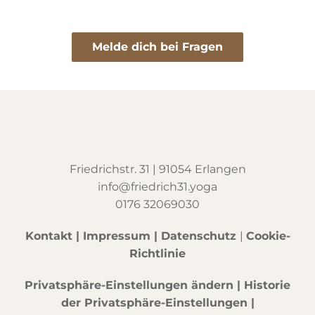
Melde dich bei Fragen
Friedrichstr. 31 | 91054 Erlangen
info@friedrich31.yoga
0176 32069030
Kontakt
|
Impressum
|
Datenschutz
|
Cookie-
Richtlinie
Privatsphäre-Einstellungen ändern
|
Historie
der Privatsphäre-Einstellungen
|