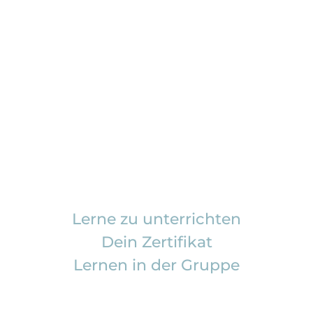
Lerne zu unterrichten
Dein Zertifikat
Lernen in der Gruppe