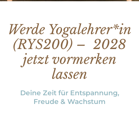
Werde Yogalehrer*in
(RYS200) – 2028
jetzt vormerken
lassen
Deine Zeit für Entspannung,
Freude & Wachstum