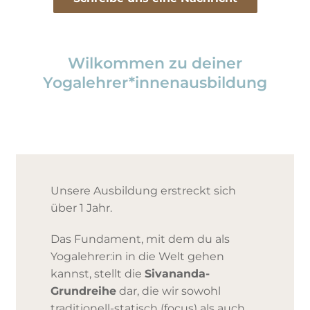
Wilkommen zu deiner
Yogalehrer*innenausbildung
Unsere Ausbildung erstreckt sich
über 1 Jahr.
Das Fundament, mit dem du als
Yogalehrer:in in die Welt gehen
kannst, stellt die
Sivananda-
Grundreihe
dar, die wir sowohl
traditionell-statisch (focus) als auch