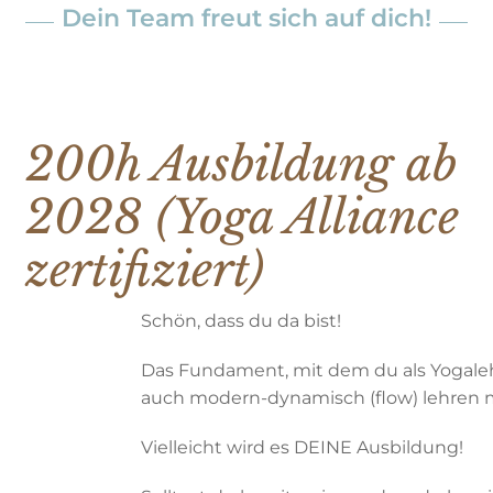
Dein Team freut sich auf dich!
200h Ausbildung ab
2028 (Yoga Alliance
zertifiziert)
Schön, dass du da bist!
Das Fundament, mit dem du als Yogalehre
auch modern-dynamisch (flow) lehren m
Vielleicht wird es DEINE Ausbildung!