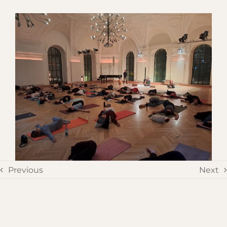
Previous
Next