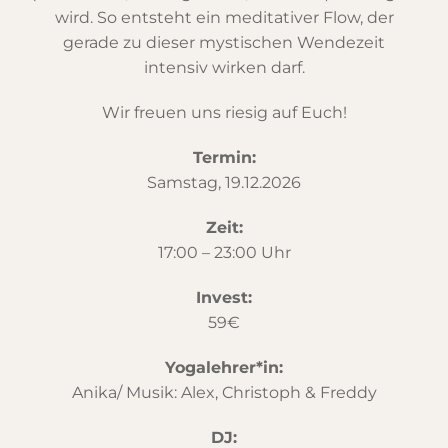
wird. So entsteht ein meditativer Flow, der
gerade zu dieser mystischen Wendezeit
intensiv wirken darf.
Wir freuen uns riesig auf Euch!
Termin:
Samstag, 19.12.2026
Zeit:
17:00 – 23:00 Uhr
Invest:
59€
Yogalehrer*in:
Anika/ Musik: Alex, Christoph & Freddy
DJ: