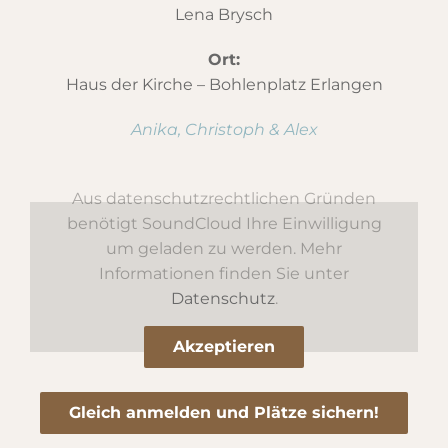
Lena Brysch
Ort:
Haus der Kirche – Bohlenplatz Erlangen
Anika, Christoph & Alex
Aus datenschutzrechtlichen Gründen
benötigt SoundCloud Ihre Einwilligung
um geladen zu werden. Mehr
Informationen finden Sie unter
Datenschutz
.
Akzeptieren
Gleich anmelden und Plätze sichern!