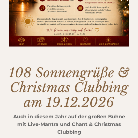
108 Sonnengrüße &
Christmas Clubbing
am 19.12.2026
Auch in diesem Jahr auf der großen Bühne
mit Live-Mantra und Chant & Christmas
Clubbing