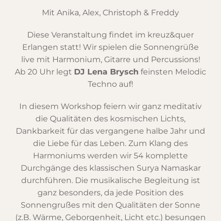
Mit Anika, Alex, Christoph & Freddy
Diese Veranstaltung findet im kreuz&quer
Erlangen statt! Wir spielen die Sonnengrüße
live mit Harmonium, Gitarre und Percussions!
Ab 20 Uhr legt
DJ Lena Brysch
feinsten Melodic
Techno auf!
In diesem Workshop feiern wir ganz meditativ
die Qualitäten des kosmischen Lichts,
Dankbarkeit für das vergangene halbe Jahr und
die Liebe für das Leben. Zum Klang des
Harmoniums werden wir 54 komplette
Durchgänge des klassischen Surya Namaskar
durchführen.
Die musikalische Begleitung ist
ganz besonders, da jede Position des
Sonnengrußes mit den Qualitäten der Sonne
(z.B. Wärme, Geborgenheit, Licht etc.) besungen