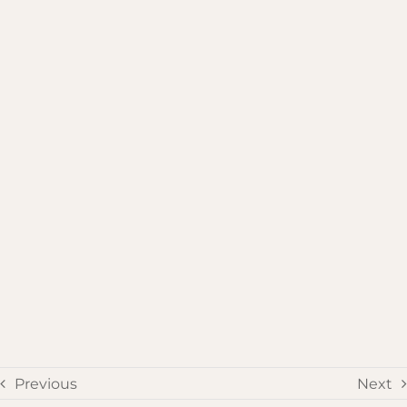
Previous
Next