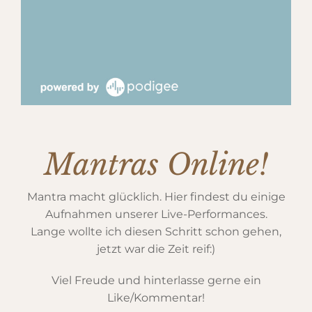
Mantras Online!
Mantra macht glücklich. Hier findest du einige
Aufnahmen unserer Live-Performances.
Lange wollte ich diesen Schritt schon gehen,
jetzt war die Zeit reif:)
Viel Freude und hinterlasse gerne ein
Like/Kommentar!