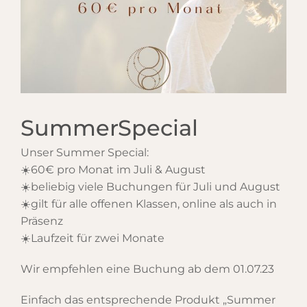
SummerSpecial
Unser Summer Special:
☀️60€ pro Monat im Juli & August
☀️beliebig viele Buchungen für Juli und August
☀️gilt für alle offenen Klassen, online als auch in
Präsenz
☀️Laufzeit für zwei Monate
Wir empfehlen eine Buchung ab dem 01.07.23
Einfach das entsprechende Produkt „Summer