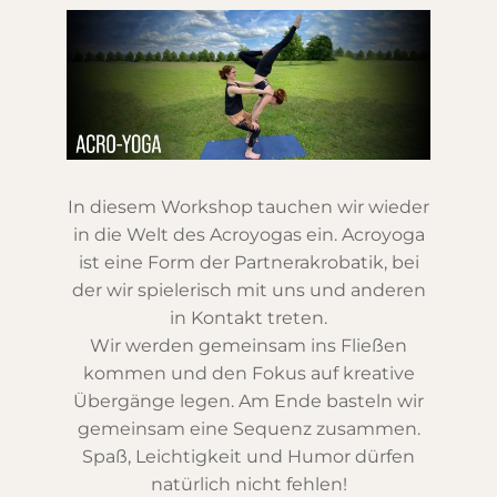
In diesem Workshop tauchen wir wieder
in die Welt des Acroyogas ein. Acroyoga
ist eine Form der Partnerakrobatik, bei
der wir spielerisch mit uns und anderen
in Kontakt treten.
Wir werden gemeinsam ins Fließen
kommen und den Fokus auf kreative
Übergänge legen. Am Ende basteln wir
gemeinsam eine Sequenz zusammen.
Spaß, Leichtigkeit und Humor dürfen
natürlich nicht fehlen!