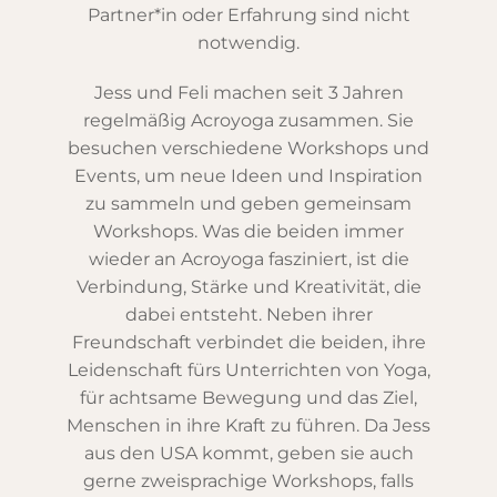
Partner*in oder Erfahrung sind nicht
notwendig.
Jess und Feli machen seit 3 Jahren
regelmäßig Acroyoga zusammen. Sie
besuchen verschiedene Workshops und
Events, um neue Ideen und Inspiration
zu sammeln und geben gemeinsam
Workshops. Was die beiden immer
wieder an Acroyoga fasziniert, ist die
Verbindung, Stärke und Kreativität, die
dabei entsteht. Neben ihrer
Freundschaft verbindet die beiden, ihre
Leidenschaft fürs Unterrichten von Yoga,
für achtsame Bewegung und das Ziel,
Menschen in ihre Kraft zu führen. Da Jess
aus den USA kommt, geben sie auch
gerne zweisprachige Workshops, falls