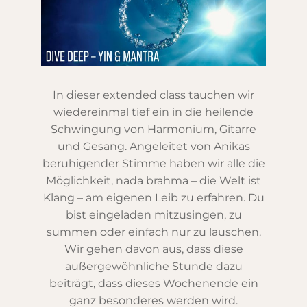
In dieser extended class tauchen wir
wiedereinmal tief ein in die heilende
Schwingung von Harmonium, Gitarre
und Gesang. Angeleitet von Anikas
beruhigender Stimme haben wir alle die
Möglichkeit, nada brahma – die Welt ist
Klang – am eigenen Leib zu erfahren. Du
bist eingeladen mitzusingen, zu
summen oder einfach nur zu lauschen.
Wir gehen davon aus, dass diese
außergewöhnliche Stunde dazu
beiträgt, dass dieses Wochenende ein
ganz besonderes werden wird.