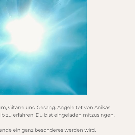
um, Gitarre und Gesang. Angeleitet von Anikas
ib zu erfahren. Du bist eingeladen mitzusingen,
ende ein ganz besonderes werden wird.