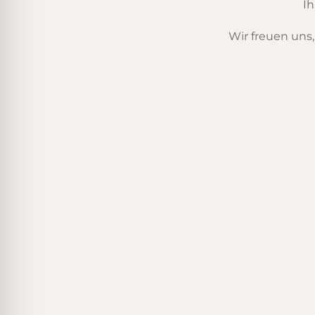
Ih
Wir freuen uns,