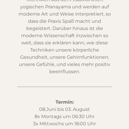
yogischen Pranayama und werden auf
moderne Art und Weise interpretiert, so
dass die Praxis Spaß macht und
begeistert. Darüber hinaus ist die
moderne Wissenschaft inzwischen so
weit, dass sie erklären kann, wie diese
Techniken unsere körperliche
Gesundheit, unsere Gehirnfunktionen,
unsere Gefühle, und vieles mehr positiv
beeinflussen.
Termin:
08.Juni bis 03. August
8x Montags um 06:30 Uhr
3x Mittwochs um 18:00 Uhr