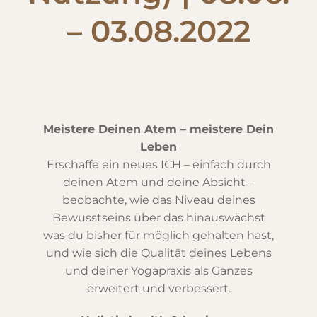
– 03.08.2022
Meistere Deinen Atem – meistere Dein
Leben
Erschaffe ein neues ICH – einfach durch
deinen Atem und deine Absicht –
beobachte, wie das Niveau deines
Bewusstseins über das hinauswächst
was du bisher für möglich gehalten hast,
und wie sich die Qualität deines Lebens
und deiner Yogapraxis als Ganzes
erweitert und verbessert.