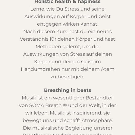
Holistic health & hapiness
Lerne, wie Du Stress und seine
Auswirkungen auf Körper und Geist
entgegen wirken kannst.
Nach diesem Kurs hast du ein neues
Verständnis für deinen Körper und hast
Methoden gelernt, um die
Auswirkungen von Stress auf deinen
Körper und deinen Geist im
Handumdrehen nur mit deinem Atem
zu beseitigen.
Breathing in beats
Musik ist ein wesentlicher Bestandteil
von SOMA Breath ® und der Welt, in der
wir leben. Musik ist inspirierend, sie
bewegt uns und schafft Atmosphäre.
Die musikalische Begleitung unserer