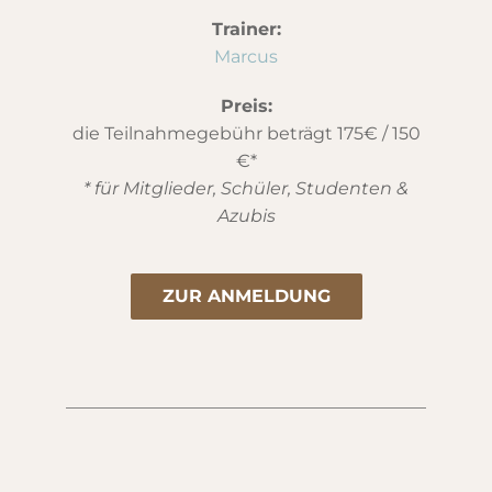
Trainer:
Marcus
Preis:
die Teilnahmegebühr beträgt 175€ / 150
€*
* für Mitglieder, Schüler, Studenten &
Azubis
ZUR ANMELDUNG