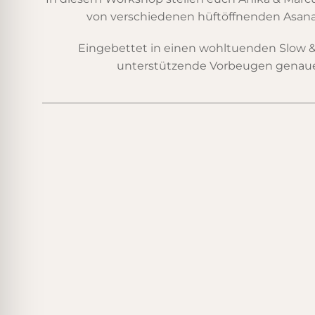
von verschiedenen hüftöffnenden Asana
Eingebettet in einen wohltuenden Slow &
unterstützende Vorbeugen genaue