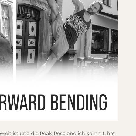
weit ist und die Peak-Pose endlich kommt, hat