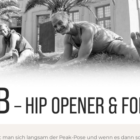
rt man sich langsam der Peak-Pose und wenn es dann so