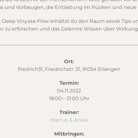
s und Vorbeugen, die Entlastung im Rücken und neue B
 Deep Vinyasa-Flow erhältst du den Raum sowie Tips un
r zu erforschen und das Gelernte Wissen über Wirkun
Ort:
friedrich31, Friedrichstr. 31, 91054 Erlangen
Termin:
04.11.2022
18:00 – 21:00 Uhr
Trainer:
Marcus & Anika
Mitbringen: