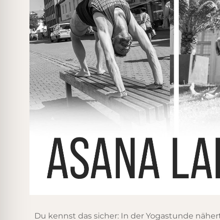
Du kennst das sicher: In der Yogastunde nähe