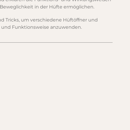
eweglichkeit in der Hüfte ermöglichen.
d Tricks, um verschiedene Hüftöffner und
g und Funktionsweise anzuwenden.