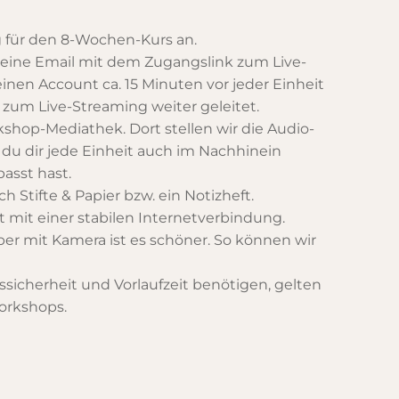
 für den 8-Wochen-Kurs an.
t eine Email mit dem Zugangslink zum Live-
inen Account ca. 15 Minuten vor jeder Einheit
zum Live-Streaming weiter geleitet.
shop-Mediathek. Dort stellen wir die Audio-
 du dir jede Einheit auch im Nachhinein
asst hast.
 Stifte & Papier bzw. ein Notizheft.
 mit einer stabilen Internetverbindung.
 mit Kamera ist es schöner. So können wir
sicherheit und Vorlaufzeit benötigen, gelten
orkshops.