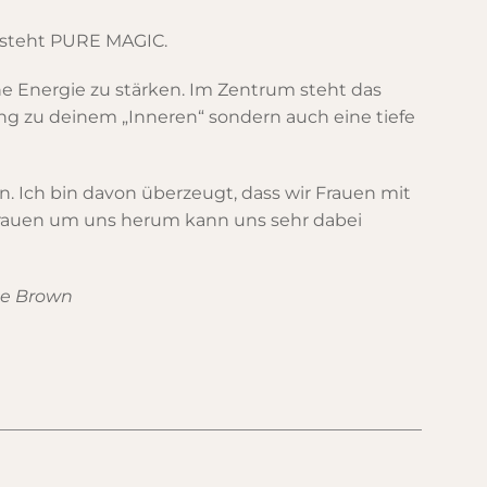
steht PURE MAGIC.
he Energie zu stärken. Im Zentrum steht das
ng zu deinem „Inneren“ sondern auch eine tiefe
 Ich bin davon überzeugt, dass wir Frauen mit
rauen um uns herum kann uns sehr dabei
ene Brown