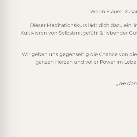
Wenn Frauen zusa
Dieser Meditationskurs lädt dich dazu ein,
Kultivieren von Selbstmitgefühl & liebender G
Wir geben uns gegenseitig die Chance von die
ganzen Herzen und voller Power im Leb
„We don’